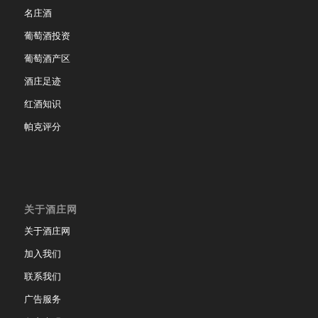
名庄酒
葡萄酒投资
葡萄酒产区
酒庄足迹
红酒知识
帕克评分
关于酒庄网
关于酒庄网
加入我们
联系我们
广告服务