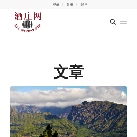
登录
注册
账户
文章