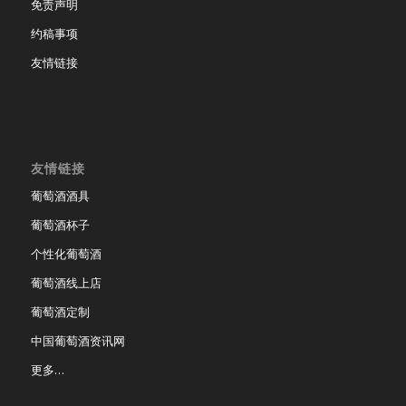
免责声明
约稿事项
友情链接
友情链接
葡萄酒酒具
葡萄酒杯子
个性化葡萄酒
葡萄酒线上店
葡萄酒定制
中国葡萄酒资讯网
更多…