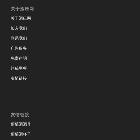
关于酒庄网
关于酒庄网
加入我们
联系我们
广告服务
免责声明
约稿事项
友情链接
友情链接
葡萄酒酒具
葡萄酒杯子