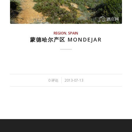
REGION
,
SPAIN
蒙德哈尔产区 MONDEJAR
/
0 评论
2013-07-13