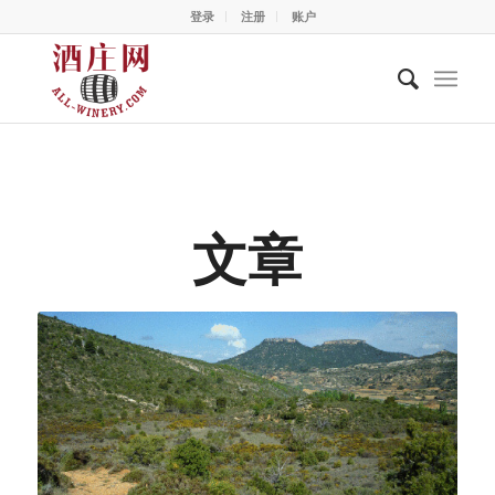
登录
注册
账户
文章