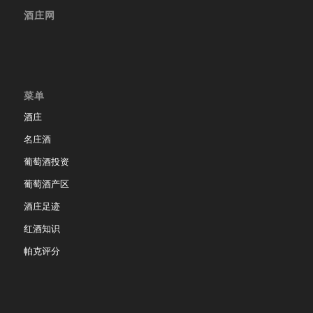
酒庄网
菜单
酒庄
名庄酒
葡萄酒投资
葡萄酒产区
酒庄足迹
红酒知识
帕克评分