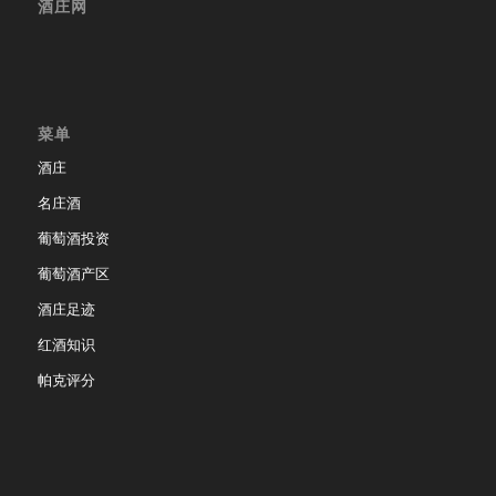
酒庄网
菜单
酒庄
名庄酒
葡萄酒投资
葡萄酒产区
酒庄足迹
红酒知识
帕克评分