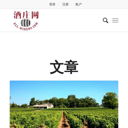
登录
注册
账户
文章