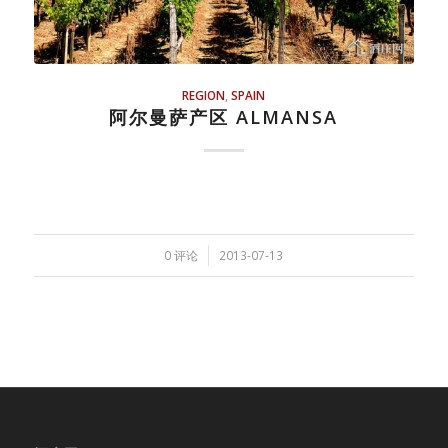
REGION
,
SPAIN
阿尔曼萨产区 ALMANSA
/
0 评论
2013-07-13