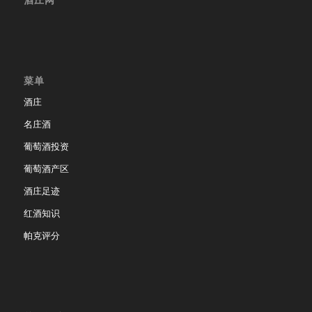
菜单
酒庄
名庄酒
葡萄酒投资
葡萄酒产区
酒庄足迹
红酒知识
帕克评分