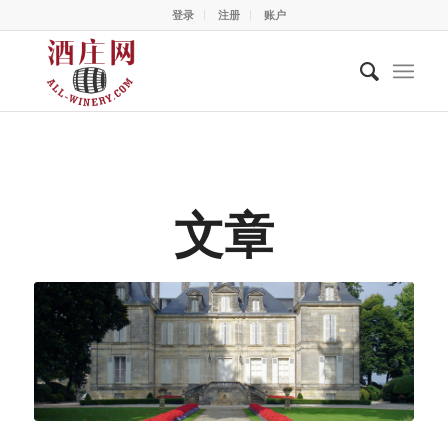
登录
注册
账户
文章