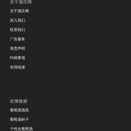
关于酒庄网
关于酒庄网
加入我们
联系我们
广告服务
免责声明
约稿事项
友情链接
友情链接
葡萄酒酒具
葡萄酒杯子
个性化葡萄酒