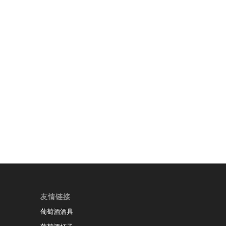
友情链接
葡萄酒酒具