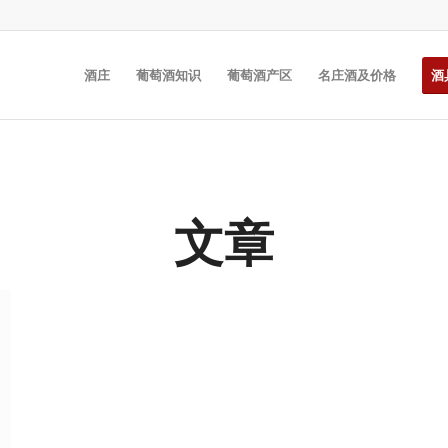
酒庄
葡萄酒知识
葡萄酒产区
名庄酒及价格
酒
文章