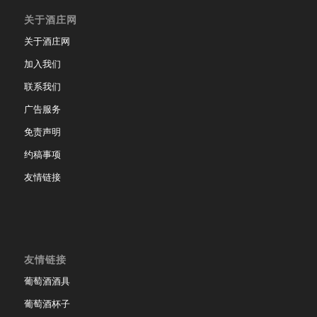
关于酒庄网
关于酒庄网
加入我们
联系我们
广告服务
免责声明
约稿事项
友情链接
友情链接
葡萄酒酒具
葡萄酒杯子