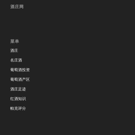
酒庄网
菜单
酒庄
名庄酒
葡萄酒投资
葡萄酒产区
酒庄足迹
红酒知识
帕克评分