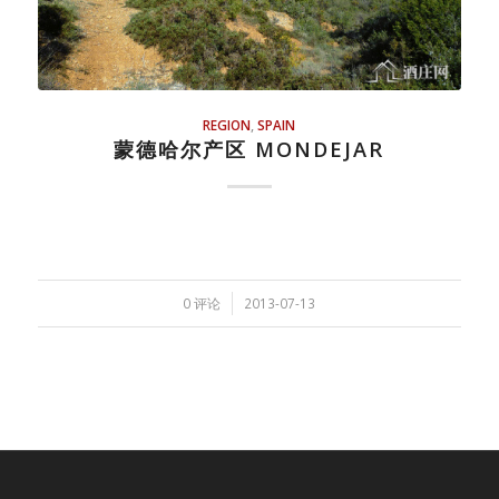
REGION
,
SPAIN
蒙德哈尔产区 MONDEJAR
/
0 评论
2013-07-13