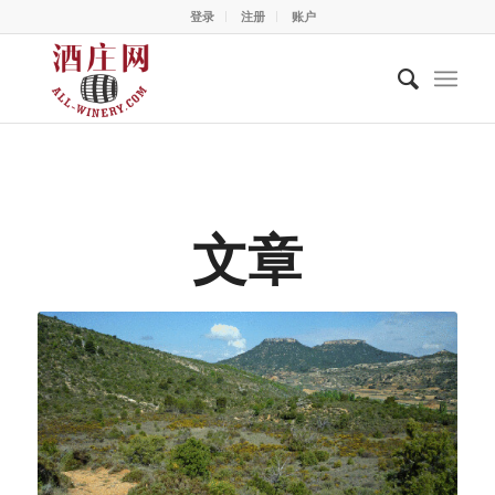
登录
注册
账户
文章