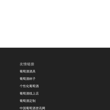
友情链接
葡萄酒酒具
葡萄酒杯子
个性化葡萄酒
葡萄酒线上店
葡萄酒定制
中国葡萄酒资讯网