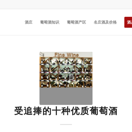
酒庄
葡萄酒知识
葡萄酒产区
名庄酒及价格
酒
受追捧的十种优质葡萄酒