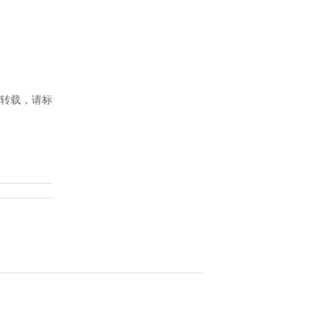
转载，请标