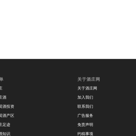
单
关于酒庄网
庄
关于酒庄网
庄酒
加入我们
萄酒投资
联系我们
萄酒产区
广告服务
庄足迹
免责声明
酒知识
约稿事项