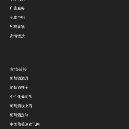
广告服务
免责声明
约稿事项
友情链接
友情链接
葡萄酒酒具
葡萄酒杯子
个性化葡萄酒
葡萄酒线上店
葡萄酒定制
中国葡萄酒资讯网