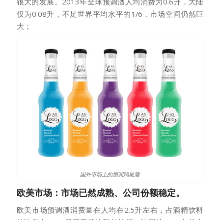
很大的发展。2013年全球预调酒人均消费为0.6升，大陆
仅为0.08升，不足世界平均水平的1/6，市场空间仍然巨
大；
国外市场上的预调鸡尾酒
欧美市场：市场已然成熟、公司份额稳定。
欧美市场预调酒消费量在人均在2.5升左右，占酒精饮料