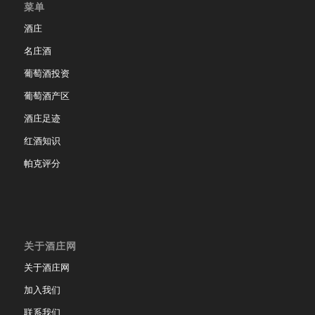
菜单
酒庄
名庄酒
葡萄酒投资
葡萄酒产区
酒庄足迹
红酒知识
帕克评分
关于酒庄网
关于酒庄网
加入我们
联系我们