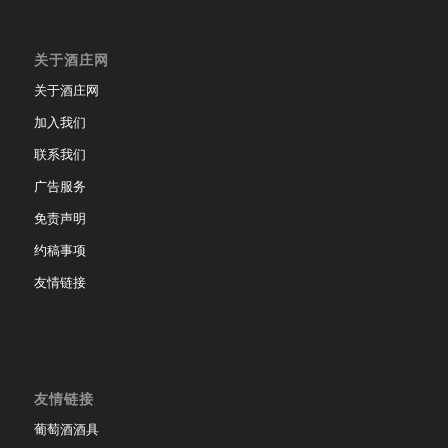
关于酒庄网
关于酒庄网
加入我们
联系我们
广告服务
免责声明
约稿事项
友情链接
友情链接
葡萄酒酒具