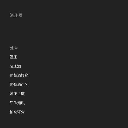
酒庄网
菜单
酒庄
名庄酒
葡萄酒投资
葡萄酒产区
酒庄足迹
红酒知识
帕克评分