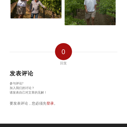
0
回复
发表评论
参与评论?
加入我们的讨论？
请发表自己对文章的见解！
要发表评论，您必须先
登录
。