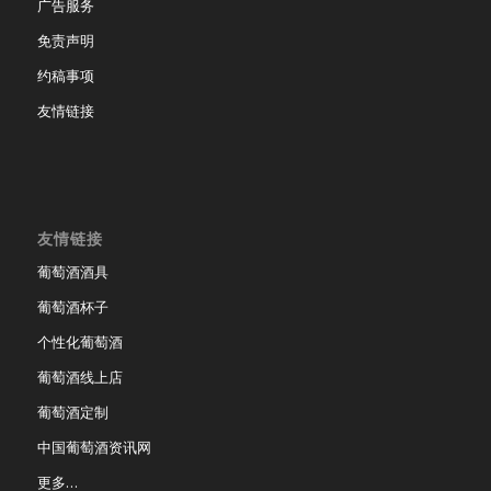
广告服务
免责声明
约稿事项
友情链接
友情链接
葡萄酒酒具
葡萄酒杯子
个性化葡萄酒
葡萄酒线上店
葡萄酒定制
中国葡萄酒资讯网
更多…