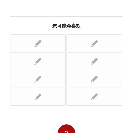
您可能会喜欢