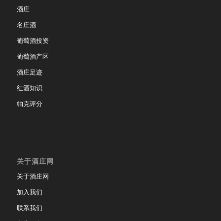
酒庄
名庄酒
葡萄酒投资
葡萄酒产区
酒庄足迹
红酒知识
帕克评分
关于酒庄网
关于酒庄网
加入我们
联系我们