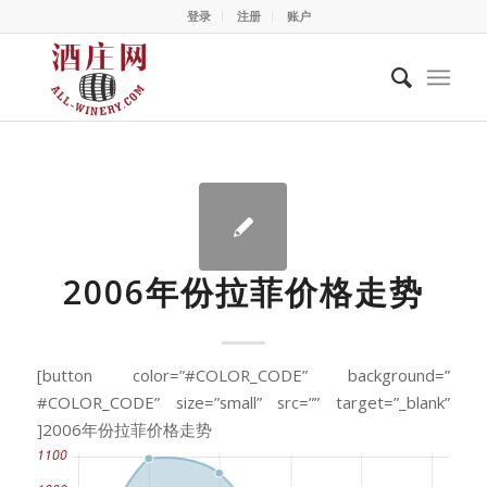
登录
注册
账户
2006年份拉菲价格走势
[button color=”#COLOR_CODE” background=”
#COLOR_CODE” size=”small” src=”” target=”_blank”
]2006年份拉菲价格走势