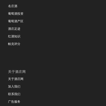
名庄酒
葡萄酒投资
葡萄酒产区
酒庄足迹
红酒知识
帕克评分
关于酒庄网
关于酒庄网
加入我们
联系我们
广告服务