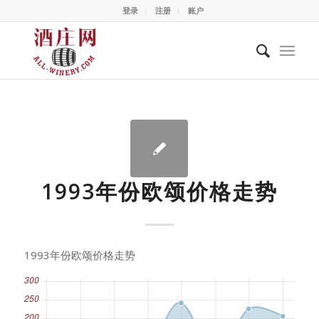
登录
注册
账户
1993年份欧颂价格走势
1993年份欧颂价格走势