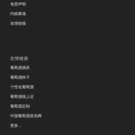
免责声明
约稿事项
友情链接
友情链接
葡萄酒酒具
葡萄酒杯子
个性化葡萄酒
葡萄酒线上店
葡萄酒定制
中国葡萄酒资讯网
更多…