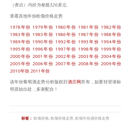
（售出）均价为每瓶326美元。
查看其他年份欧颂价格走势
1978年份
1979年份
1980年份
1981年份
1982年份
1983年份
1985年份
1986年份
1987年份
1988年份
1989年份
1990年份
1992年份
1993年份
1994年份
1995年份
1996年份
1997年份
1998年份
1999年份
2000年份
2001年份
2002年份
2003年份
2004年份
2005年份
2006年份
2007年份
2008年份
2009年份
2010年份
2011年份
该年份葡萄酒走势分析版权归
酒庄网
所有，如要转登请标
明原始出处，多谢配合！
标签：
欧颂价格
,
欧颂价格走势
,
欧颂年份酒价格走势