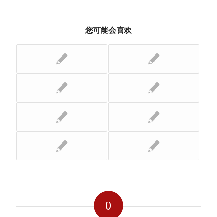
您可能会喜欢
0