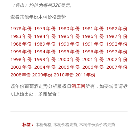
（售出）均价为每瓶326美元。
查看其他年份木桐价格走势
1978年份
1979年份
1980年份
1981年份
1982年份
1983年份
1984年份
1985年份
1986年份
1987年份
1988年份
1989年份
1990年份
1991年份
1992年份
1993年份
1994年份
1995年份
1996年份
1997年份
1998年份
1999年份
2000年份
2001年份
2002年份
2003年份
2004年份
2005年份
2006年份
2007年份
2008年份
2009年份
2010年份
2011年份
该年份葡萄酒走势分析版权归
酒庄网
所有，如要转登请标
明原始出处，多谢配合！
标签：
木桐价格
,
木桐价格走势
,
木桐年份酒价格走势