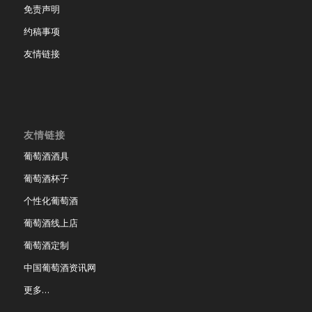
免责声明
约稿事项
友情链接
友情链接
葡萄酒酒具
葡萄酒杯子
个性化葡萄酒
葡萄酒线上店
葡萄酒定制
中国葡萄酒资讯网
更多…