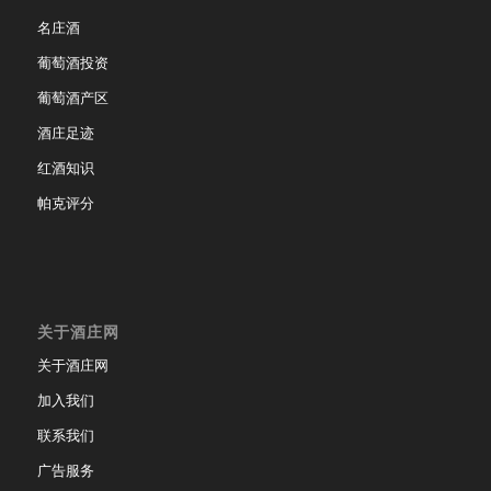
名庄酒
葡萄酒投资
葡萄酒产区
酒庄足迹
红酒知识
帕克评分
关于酒庄网
关于酒庄网
加入我们
联系我们
广告服务