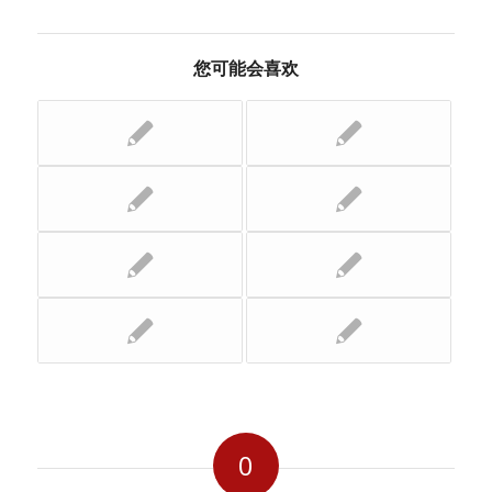
您可能会喜欢
0