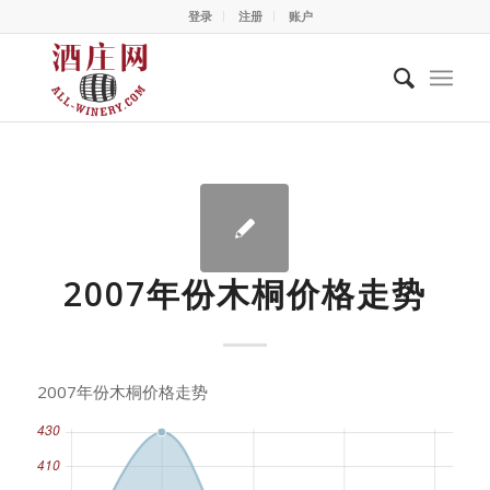
登录
注册
账户
2007年份木桐价格走势
2007年份木桐价格走势