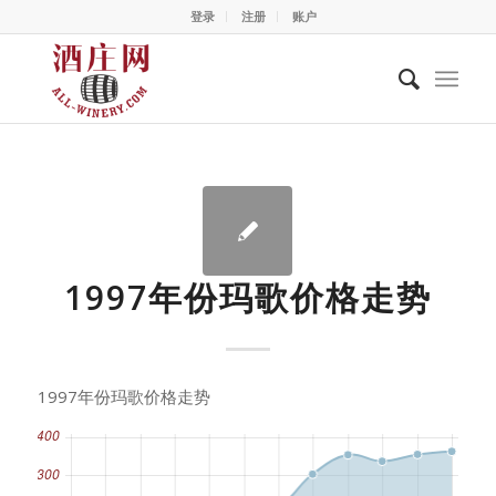
登录
注册
账户
1997年份玛歌价格走势
1997年份玛歌价格走势