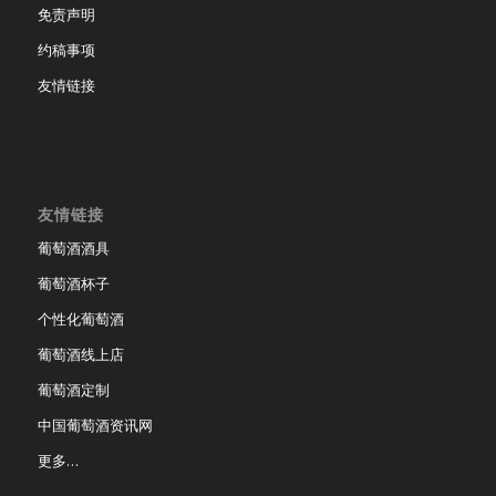
免责声明
约稿事项
友情链接
友情链接
葡萄酒酒具
葡萄酒杯子
个性化葡萄酒
葡萄酒线上店
葡萄酒定制
中国葡萄酒资讯网
更多…