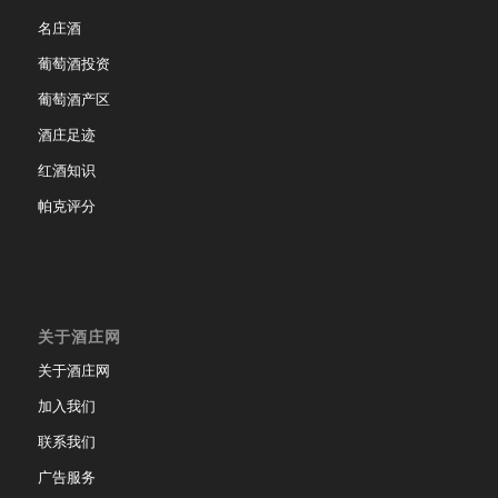
名庄酒
葡萄酒投资
葡萄酒产区
酒庄足迹
红酒知识
帕克评分
关于酒庄网
关于酒庄网
加入我们
联系我们
广告服务