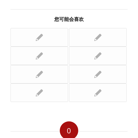
您可能会喜欢
0