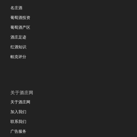
名庄酒
葡萄酒投资
葡萄酒产区
酒庄足迹
红酒知识
帕克评分
关于酒庄网
关于酒庄网
加入我们
联系我们
广告服务