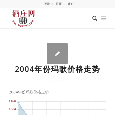
登录
注册
账户
2004年份玛歌价格走势
2004年份玛歌价格走势