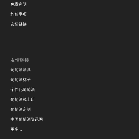
免责声明
约稿事项
友情链接
友情链接
葡萄酒酒具
葡萄酒杯子
个性化葡萄酒
葡萄酒线上店
葡萄酒定制
中国葡萄酒资讯网
更多…