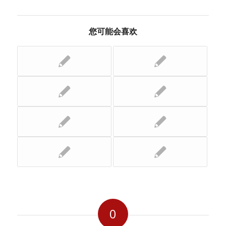
您可能会喜欢
0