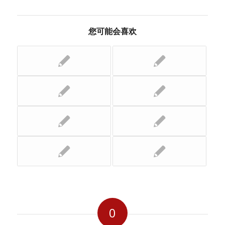
您可能会喜欢
0