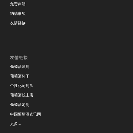
免责声明
约稿事项
友情链接
友情链接
葡萄酒酒具
葡萄酒杯子
个性化葡萄酒
葡萄酒线上店
葡萄酒定制
中国葡萄酒资讯网
更多…