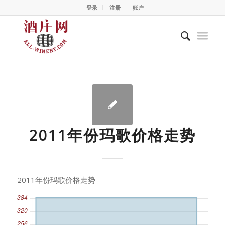
登录
注册
账户
2011年份玛歌价格走势
2011年份玛歌价格走势