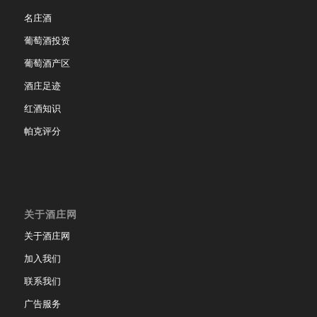
名庄酒
葡萄酒投资
葡萄酒产区
酒庄足迹
红酒知识
帕克评分
关于酒庄网
关于酒庄网
加入我们
联系我们
广告服务