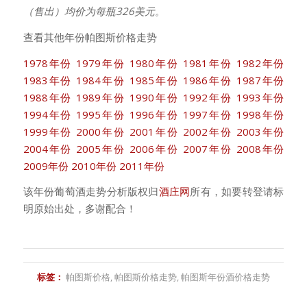
（售出）均价为每瓶326美元。
查看其他年份帕图斯价格走势
1978年份
1979年份
1980年份
1981年份
1982年份
1983年份
1984年份
1985年份
1986年份
1987年份
1988年份
1989年份
1990年份
1992年份
1993年份
1994年份
1995年份
1996年份
1997年份
1998年份
1999年份
2000年份
2001年份
2002年份
2003年份
2004年份
2005年份
2006年份
2007年份
2008年份
2009年份
2010年份
2011年份
该年份葡萄酒走势分析版权归
酒庄网
所有，如要转登请标
明原始出处，多谢配合！
标签：
帕图斯价格
,
帕图斯价格走势
,
帕图斯年份酒价格走势