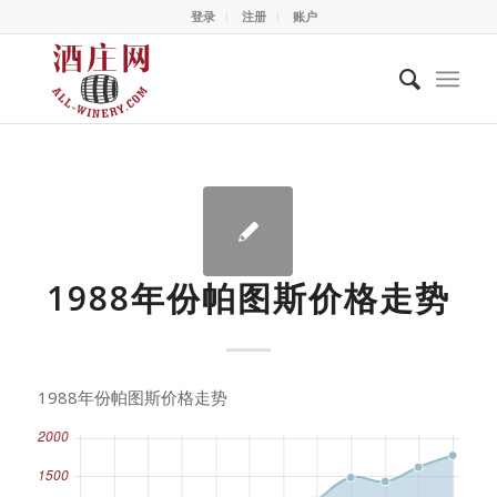
登录
注册
账户
1988年份帕图斯价格走势
1988年份帕图斯价格走势