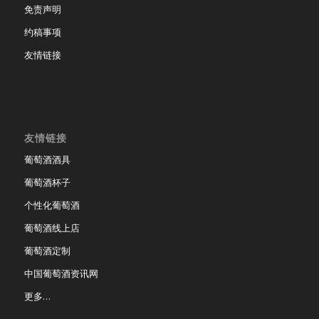
免责声明
约稿事项
友情链接
友情链接
葡萄酒酒具
葡萄酒杯子
个性化葡萄酒
葡萄酒线上店
葡萄酒定制
中国葡萄酒资讯网
更多…