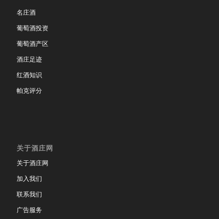
名庄酒
葡萄酒投资
葡萄酒产区
酒庄足迹
红酒知识
帕克评分
关于酒庄网
关于酒庄网
加入我们
联系我们
广告服务