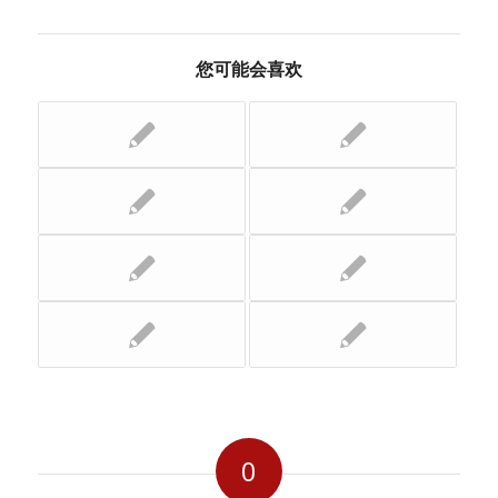
您可能会喜欢
0