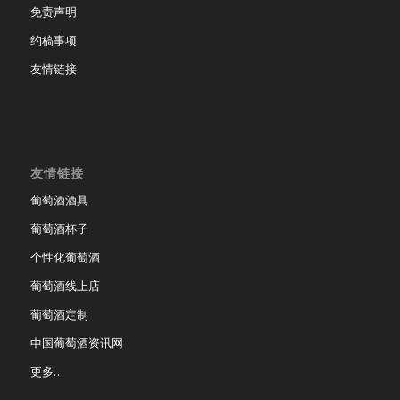
免责声明
约稿事项
友情链接
友情链接
葡萄酒酒具
葡萄酒杯子
个性化葡萄酒
葡萄酒线上店
葡萄酒定制
中国葡萄酒资讯网
更多…