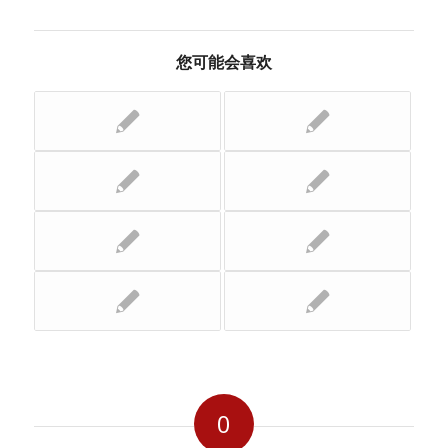
您可能会喜欢
0