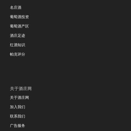
名庄酒
葡萄酒投资
葡萄酒产区
酒庄足迹
红酒知识
帕克评分
关于酒庄网
关于酒庄网
加入我们
联系我们
广告服务