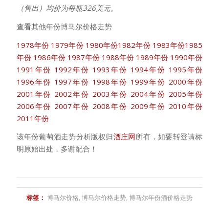
（售出）均价为每瓶326美元。
查看其他年份博马尔价格走势
1978年份
1979年份
1980年份
1982年份
1983年份
1985
年份
1986年份
1987年份
1988年份
1989年份
1990年份
1991年份
1992年份
1993年份
1994年份
1995年份
1996年份
1997年份
1998年份
1999年份
2000年份
2001年份
2002年份
2003年份
2004年份
2005年份
2006年份
2007年份
2008年份
2009年份
2010年份
2011年份
该年份葡萄酒走势分析版权归
酒庄网
所有，如要转登请标
明原始出处，多谢配合！
标签：
博马尔价格
,
博马尔价格走势
,
博马尔年份酒价格走势