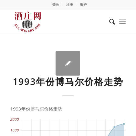
登录
注册
账户
1993年份博马尔价格走势
1993年份博马尔价格走势