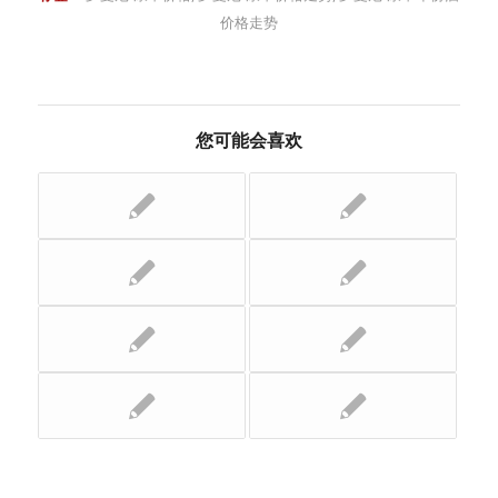
价格走势
您可能会喜欢