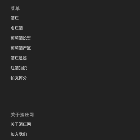
菜单
酒庄
名庄酒
葡萄酒投资
葡萄酒产区
酒庄足迹
红酒知识
帕克评分
关于酒庄网
关于酒庄网
加入我们