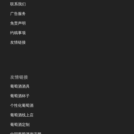
联系我们
广告服务
免责声明
约稿事项
友情链接
友情链接
葡萄酒酒具
葡萄酒杯子
个性化葡萄酒
葡萄酒线上店
葡萄酒定制
中国葡萄酒资讯网