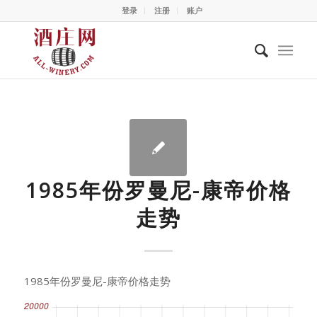
登录
注册
账户
1985年份罗曼尼-康帝价格
走势
1985年份罗曼尼-康帝价格走势