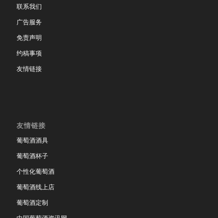
联系我们
广告服务
免责声明
约稿事项
友情链接
友情链接
葡萄酒酒具
葡萄酒杯子
个性化葡萄酒
葡萄酒线上店
葡萄酒定制
中国葡萄酒资讯网