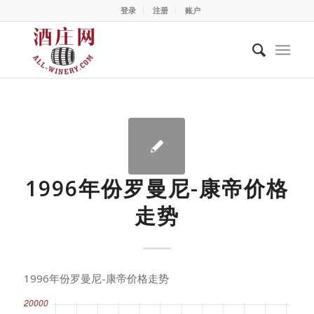
登录
注册
账户
1996年份罗曼尼-康帝价格
走势
1996年份罗曼尼-康帝价格走势