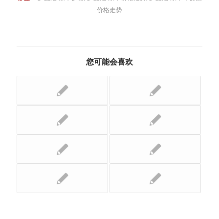
价格走势
您可能会喜欢