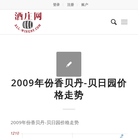
登录
注册
账户
2009年份香贝丹-贝日园价
格走势
2009年份香贝丹-贝日园价格走势