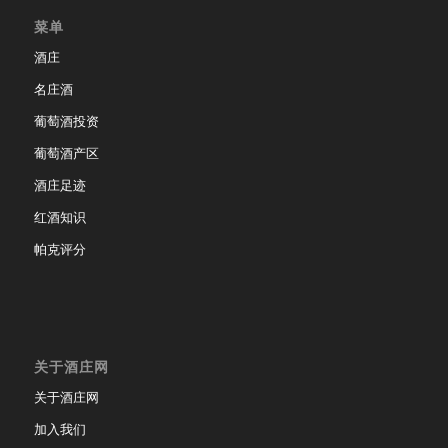
菜单
酒庄
名庄酒
葡萄酒投资
葡萄酒产区
酒庄足迹
红酒知识
帕克评分
关于酒庄网
关于酒庄网
加入我们