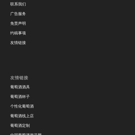
联系我们
广告服务
免责声明
约稿事项
友情链接
友情链接
葡萄酒酒具
葡萄酒杯子
个性化葡萄酒
葡萄酒线上店
葡萄酒定制
中国葡萄酒资讯网