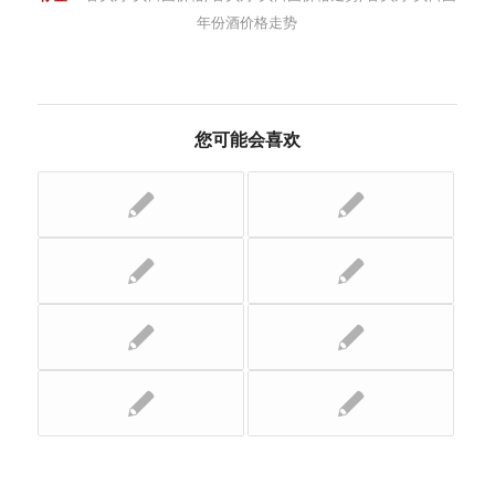
年份酒价格走势
您可能会喜欢