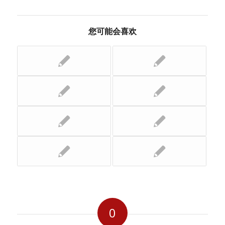
您可能会喜欢
0