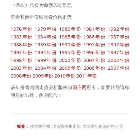
（售出）均价为每瓶326美元。
查看其他年份埃雪索价格走势
1978年份
1979年份
1980年份
1981年份
1982年份
1983年份
1984年份
1985年份
1986年份
1987年份
1988年份
1989年份
1990年份
1991年份
1992年份
1993年份
1994年份
1995年份
1996年份
1997年份
1998年份
1999年份
2000年份
2001年份
2002年份
2003年份
2004年份
2005年份
2006年份
2007年份
2008年份
2009年份
2010年份
2011年份
该年份葡萄酒走势分析版权归
酒庄网
所有，如要转登请标
明原始出处，多谢配合！
标签：
埃雪索价格
,
埃雪索价格走势
,
埃雪索年份酒价格走势