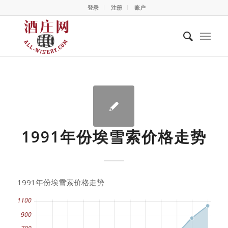
登录
注册
账户
1991年份埃雪索价格走势
1991年份埃雪索价格走势