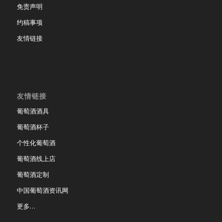
免责声明
约稿事项
友情链接
友情链接
葡萄酒酒具
葡萄酒杯子
个性化葡萄酒
葡萄酒线上店
葡萄酒定制
中国葡萄酒资讯网
更多…