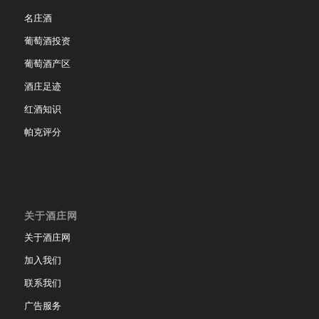
名庄酒
葡萄酒投资
葡萄酒产区
酒庄足迹
红酒知识
帕克评分
关于酒庄网
关于酒庄网
加入我们
联系我们
广告服务