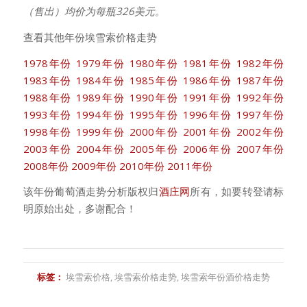
（售出）均价为每瓶326美元。
查看其他年份埃雪索价格走势
1978年份
1979年份
1980年份
1981年份
1982年份
1983年份
1984年份
1985年份
1986年份
1987年份
1988年份
1989年份
1990年份
1991年份
1992年份
1993年份
1994年份
1995年份
1996年份
1997年份
1998年份
1999年份
2000年份
2001年份
2002年份
2003年份
2004年份
2005年份
2006年份
2007年份
2008年份
2009年份
2010年份
2011年份
该年份葡萄酒走势分析版权归
酒庄网
所有，如要转登请标
明原始出处，多谢配合！
标签：
埃雪索价格
,
埃雪索价格走势
,
埃雪索年份酒价格走势