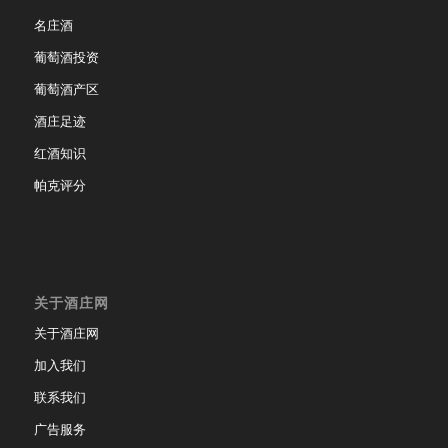
名庄酒
葡萄酒投资
葡萄酒产区
酒庄足迹
红酒知识
帕克评分
关于酒庄网
关于酒庄网
加入我们
联系我们
广告服务