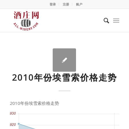
登录
注册
账户
2010年份埃雪索价格走势
2010年份埃雪索价格走势