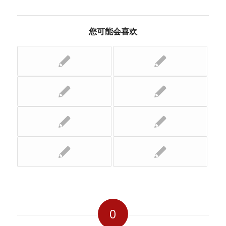
您可能会喜欢
0