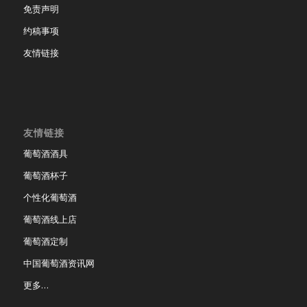
免责声明
约稿事项
友情链接
友情链接
葡萄酒酒具
葡萄酒杯子
个性化葡萄酒
葡萄酒线上店
葡萄酒定制
中国葡萄酒资讯网
更多…