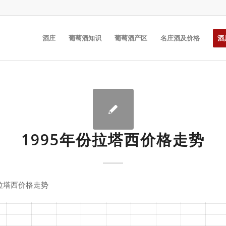
酒庄
葡萄酒知识
葡萄酒产区
名庄酒及价格
酒
1995年份拉塔西价格走势
份拉塔西价格走势