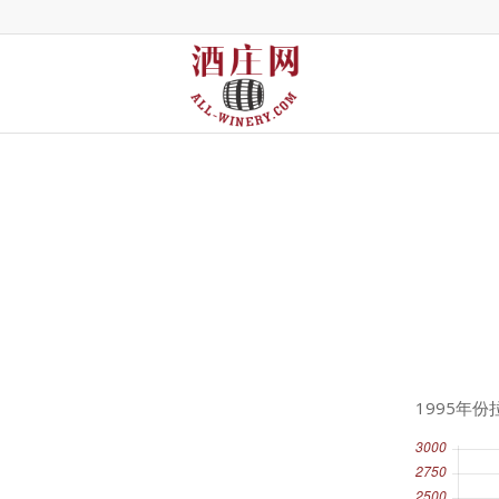
1995年