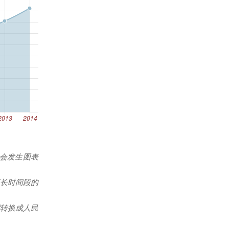
能会发生图表
更长时间段的
转换成人民