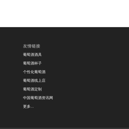
友情链接
葡萄酒酒具
葡萄酒杯子
个性化葡萄酒
葡萄酒线上店
葡萄酒定制
中国葡萄酒资讯网
更多…