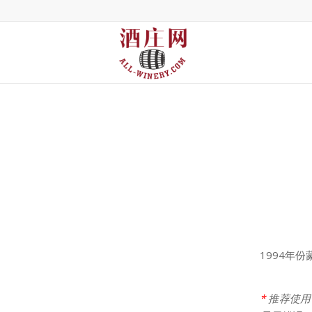
1994年
*
推荐使用