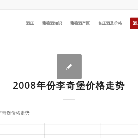
酒庄
葡萄酒知识
葡萄酒产区
名庄酒及价格
酒
2008年份李奇堡价格走势
份李奇堡价格走势