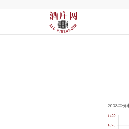
2008年