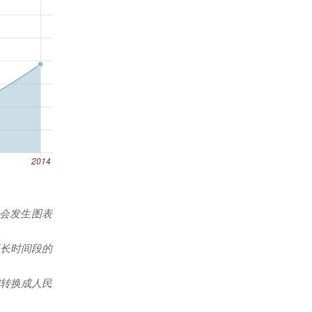
能会发生图表
更长时间段的
转换成人民