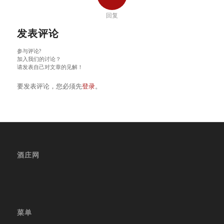
回复
发表评论
参与评论?
加入我们的讨论？
请发表自己对文章的见解！
要发表评论，您必须先
登录
。
酒庄网
菜单