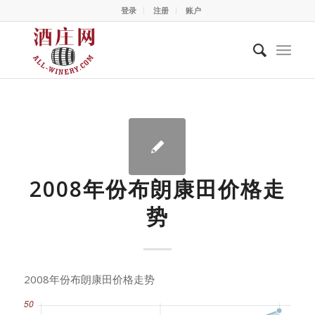
登录
注册
账户
2008年份布朗康田价格走
势
2008年份布朗康田价格走势