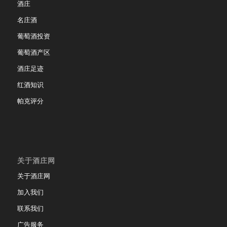
酒庄
名庄酒
葡萄酒投资
葡萄酒产区
酒庄足迹
红酒知识
帕克评分
关于酒庄网
关于酒庄网
加入我们
联系我们
广告服务