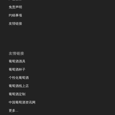
免责声明
约稿事项
友情链接
友情链接
葡萄酒酒具
葡萄酒杯子
个性化葡萄酒
葡萄酒线上店
葡萄酒定制
中国葡萄酒资讯网
更多…