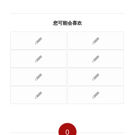
您可能会喜欢
0