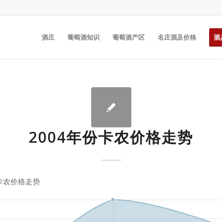
酒庄
葡萄酒知识
葡萄酒产区
名庄酒及价格
酒
2004年份卡农价格走势
份卡农价格走势