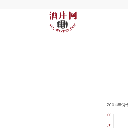
2004年