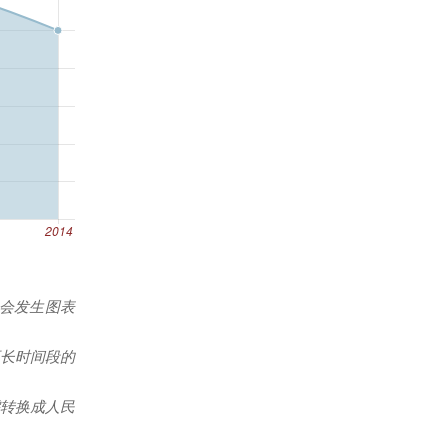
能会发生图表
更长时间段的
转换成人民