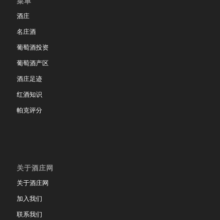
菜单
酒庄
名庄酒
葡萄酒投资
葡萄酒产区
酒庄足迹
红酒知识
帕克评分
关于酒庄网
关于酒庄网
加入我们
联系我们