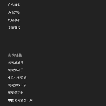
广告服务
免责声明
约稿事项
友情链接
友情链接
葡萄酒酒具
葡萄酒杯子
个性化葡萄酒
葡萄酒线上店
葡萄酒定制
中国葡萄酒资讯网