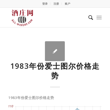
登录
注册
账户
1983年份爱士图尔价格走
势
1983年份爱士图尔价格走势