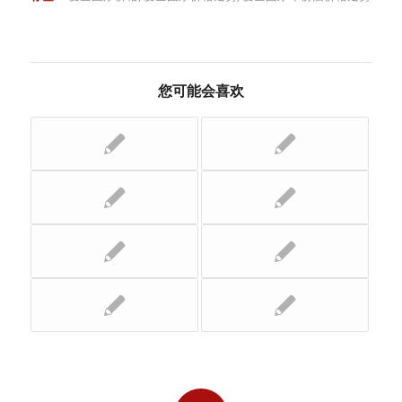
您可能会喜欢