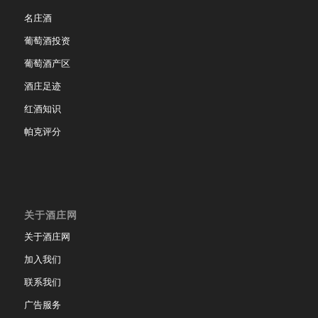
名庄酒
葡萄酒投资
葡萄酒产区
酒庄足迹
红酒知识
帕克评分
关于酒庄网
关于酒庄网
加入我们
联系我们
广告服务