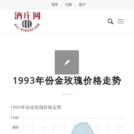
登录
注册
账户
1993年份金玫瑰价格走势
1993年份金玫瑰价格走势