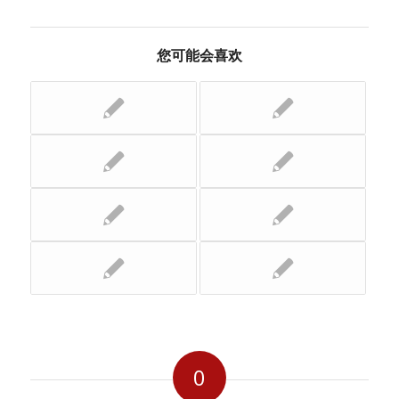
您可能会喜欢
0