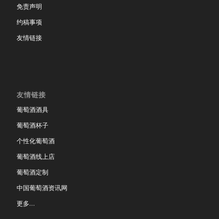
免责声明
约稿事项
友情链接
友情链接
葡萄酒酒具
葡萄酒杯子
个性化葡萄酒
葡萄酒线上店
葡萄酒定制
中国葡萄酒资讯网
更多…