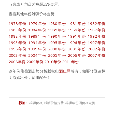
（售出）均价为每瓶326美元。
查看其他年份雄狮价格走势
1978年份
1979年份
1980年份
1981年份
1982年份
1983年份
1984年份
1985年份
1986年份
1987年份
1988年份
1989年份
1990年份
1991年份
1992年份
1993年份
1994年份
1995年份
1996年份
1997年份
1998年份
1999年份
2000年份
2001年份
2002年份
2003年份
2004年份
2005年份
2006年份
2007年份
2008年份
2009年份
2010年份
2011年份
该年份葡萄酒走势分析版权归
酒庄网
所有，如要转登请标
明原始出处，多谢配合！
标签：
雄狮价格
,
雄狮价格走势
,
雄狮年份酒价格走势