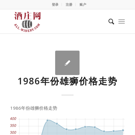
登录
注册
账户
1986年份雄狮价格走势
1986年份雄狮价格走势