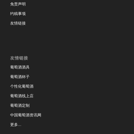
免责声明
约稿事项
友情链接
友情链接
葡萄酒酒具
葡萄酒杯子
个性化葡萄酒
葡萄酒线上店
葡萄酒定制
中国葡萄酒资讯网
更多…