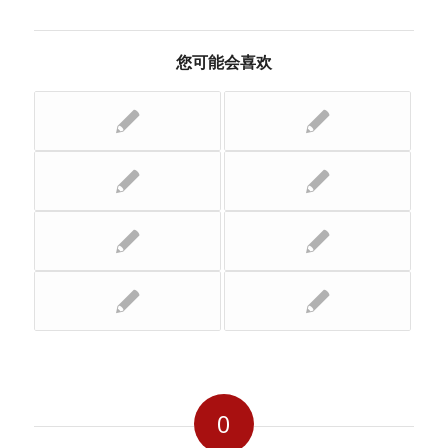
您可能会喜欢
0