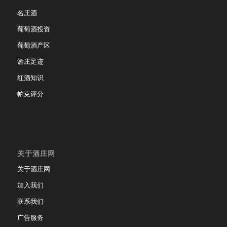
名庄酒
葡萄酒投资
葡萄酒产区
酒庄足迹
红酒知识
帕克评分
关于酒庄网
关于酒庄网
加入我们
联系我们
广告服务