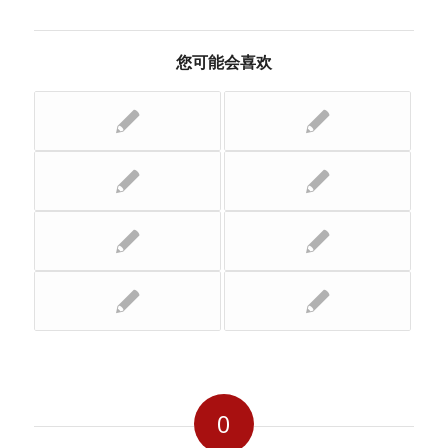
您可能会喜欢
0