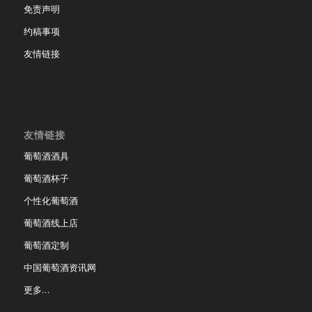
免责声明
约稿事项
友情链接
友情链接
葡萄酒酒具
葡萄酒杯子
个性化葡萄酒
葡萄酒线上店
葡萄酒定制
中国葡萄酒资讯网
更多…