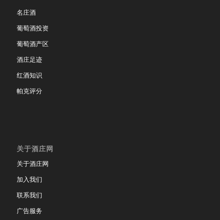
名庄酒
葡萄酒投资
葡萄酒产区
酒庄足迹
红酒知识
帕克评分
关于酒庄网
关于酒庄网
加入我们
联系我们
广告服务