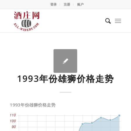
登录
注册
账户
1993年份雄狮价格走势
1993年份雄狮价格走势