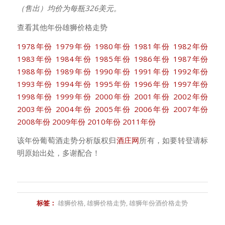
（售出）均价为每瓶326美元。
查看其他年份雄狮价格走势
1978年份
1979年份
1980年份
1981年份
1982年份
1983年份
1984年份
1985年份
1986年份
1987年份
1988年份
1989年份
1990年份
1991年份
1992年份
1993年份
1994年份
1995年份
1996年份
1997年份
1998年份
1999年份
2000年份
2001年份
2002年份
2003年份
2004年份
2005年份
2006年份
2007年份
2008年份
2009年份
2010年份
2011年份
该年份葡萄酒走势分析版权归
酒庄网
所有，如要转登请标
明原始出处，多谢配合！
标签：
雄狮价格
,
雄狮价格走势
,
雄狮年份酒价格走势