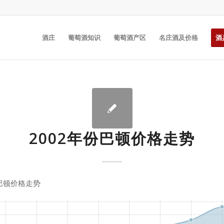
酒庄
葡萄酒知识
葡萄酒产区
名庄酒及价格
酒
2002年份巴顿价格走势
份巴顿价格走势