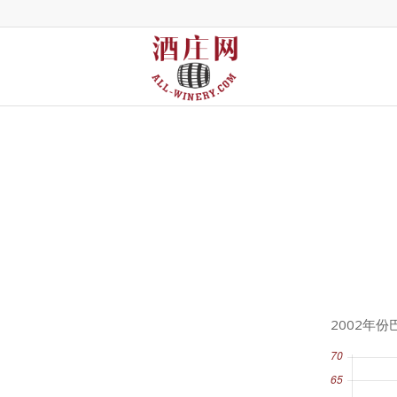
2002年