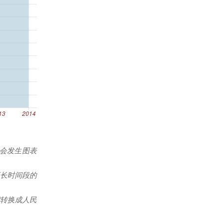
能会发生图表
更长时间段的
转换成人民