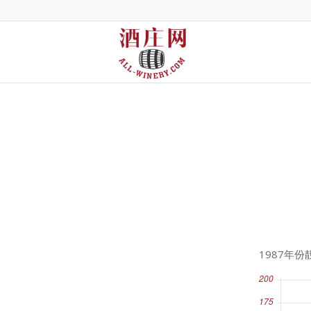
1987年