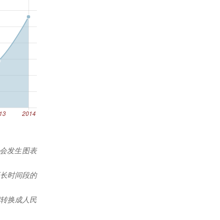
能会发生图表
更长时间段的
转换成人民