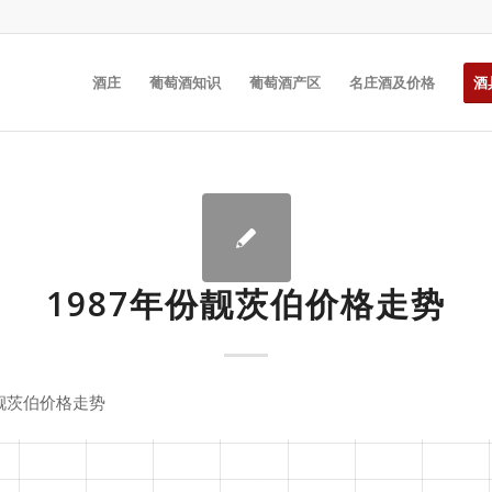
酒庄
葡萄酒知识
葡萄酒产区
名庄酒及价格
酒
1987年份靓茨伯价格走势
份靓茨伯价格走势