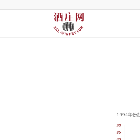
1994年