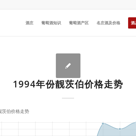
酒庄
葡萄酒知识
葡萄酒产区
名庄酒及价格
酒
1994年份靓茨伯价格走势
份靓茨伯价格走势