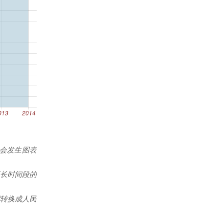
能会发生图表
更长时间段的
转换成人民