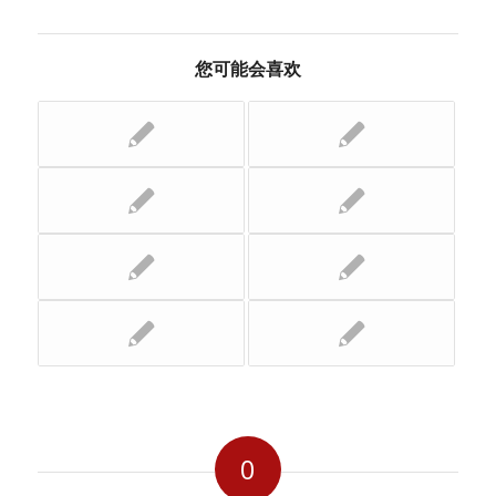
您可能会喜欢
0