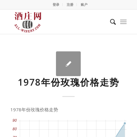
登录
注册
账户
1978年份玫瑰价格走势
1978年份玫瑰价格走势