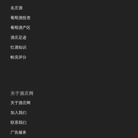
名庄酒
葡萄酒投资
葡萄酒产区
酒庄足迹
红酒知识
帕克评分
关于酒庄网
关于酒庄网
加入我们
联系我们
广告服务