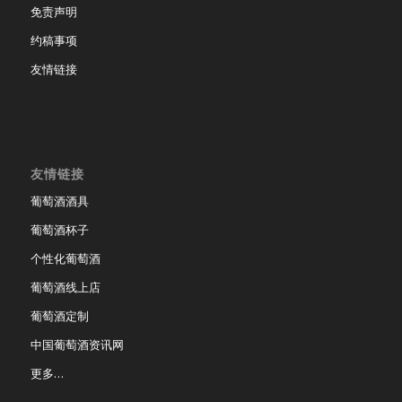
免责声明
约稿事项
友情链接
友情链接
葡萄酒酒具
葡萄酒杯子
个性化葡萄酒
葡萄酒线上店
葡萄酒定制
中国葡萄酒资讯网
更多…