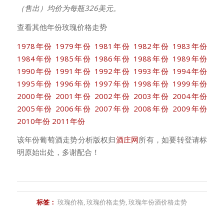
（售出）均价为每瓶326美元。
查看其他年份玫瑰价格走势
1978年份
1979年份
1981年份
1982年份
1983年份
1984年份
1985年份
1986年份
1988年份
1989年份
1990年份
1991年份
1992年份
1993年份
1994年份
1995年份
1996年份
1997年份
1998年份
1999年份
2000年份
2001年份
2002年份
2003年份
2004年份
2005年份
2006年份
2007年份
2008年份
2009年份
2010年份
2011年份
该年份葡萄酒走势分析版权归
酒庄网
所有，如要转登请标
明原始出处，多谢配合！
标签：
玫瑰价格
,
玫瑰价格走势
,
玫瑰年份酒价格走势