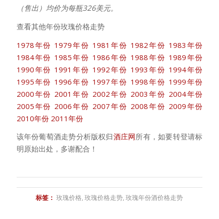
（售出）均价为每瓶326美元。
查看其他年份玫瑰价格走势
1978年份
1979年份
1981年份
1982年份
1983年份
1984年份
1985年份
1986年份
1988年份
1989年份
1990年份
1991年份
1992年份
1993年份
1994年份
1995年份
1996年份
1997年份
1998年份
1999年份
2000年份
2001年份
2002年份
2003年份
2004年份
2005年份
2006年份
2007年份
2008年份
2009年份
2010年份
2011年份
该年份葡萄酒走势分析版权归
酒庄网
所有，如要转登请标
明原始出处，多谢配合！
标签：
玫瑰价格
,
玫瑰价格走势
,
玫瑰年份酒价格走势