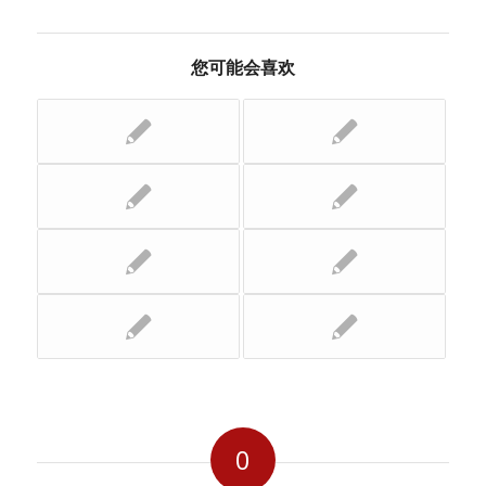
您可能会喜欢
0