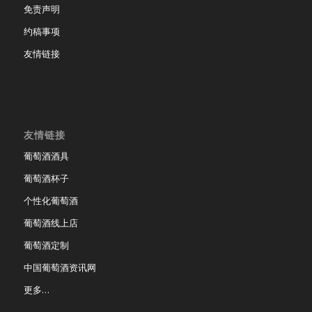
免责声明
约稿事项
友情链接
友情链接
葡萄酒酒具
葡萄酒杯子
个性化葡萄酒
葡萄酒线上店
葡萄酒定制
中国葡萄酒资讯网
更多…