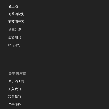
名庄酒
葡萄酒投资
葡萄酒产区
酒庄足迹
红酒知识
帕克评分
关于酒庄网
关于酒庄网
加入我们
联系我们
广告服务