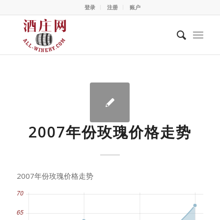
登录
注册
账户
2007年份玫瑰价格走势
2007年份玫瑰价格走势