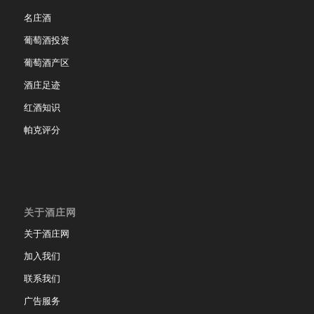
名庄酒
葡萄酒投资
葡萄酒产区
酒庄足迹
红酒知识
帕克评分
关于酒庄网
关于酒庄网
加入我们
联系我们
广告服务