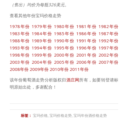
（售出）均价为每瓶326美元。
查看其他年份宝玛价格走势
1978年份
1979年份
1980年份
1981年份
1982年份
1983年份
1984年份
1985年份
1986年份
1987年份
1988年份
1989年份
1990年份
1991年份
1992年份
1993年份
1994年份
1995年份
1996年份
1997年份
1998年份
1999年份
2000年份
2001年份
2002年份
2003年份
2004年份
2005年份
2006年份
2007年份
2008年份
2009年份
2010年份
2011年份
该年份葡萄酒走势分析版权归
酒庄网
所有，如要转登请标
明原始出处，多谢配合！
标签：
宝玛价格
,
宝玛价格走势
,
宝玛年份酒价格走势