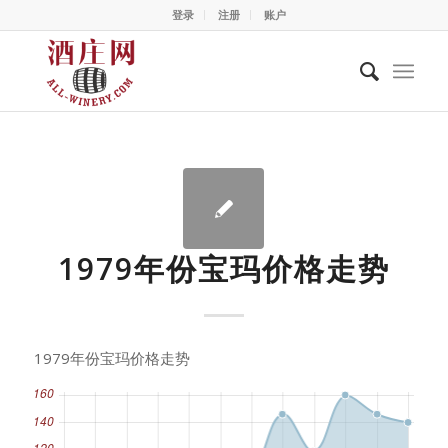
登录
注册
账户
1979年份宝玛价格走势
1979年份宝玛价格走势