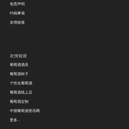
免责声明
约稿事项
友情链接
友情链接
葡萄酒酒具
葡萄酒杯子
个性化葡萄酒
葡萄酒线上店
葡萄酒定制
中国葡萄酒资讯网
更多…