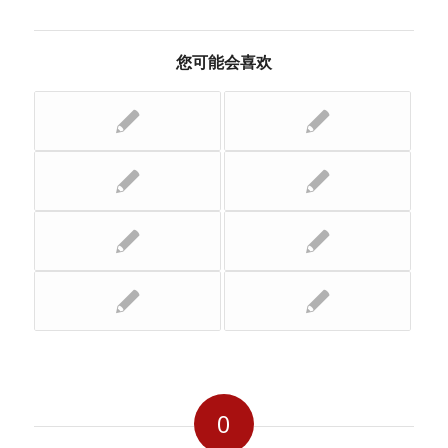
您可能会喜欢
0