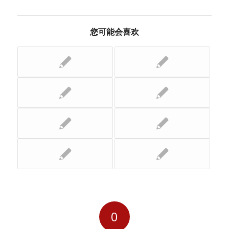
您可能会喜欢
0