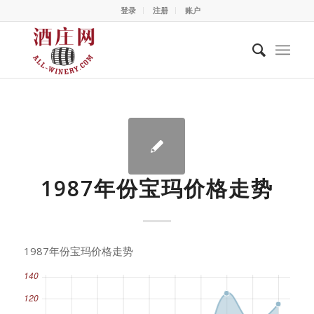
登录
注册
账户
1987年份宝玛价格走势
1987年份宝玛价格走势