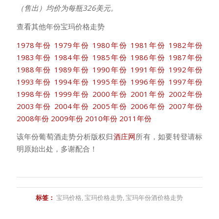
（售出）均价为每瓶326美元。
查看其他年份宝玛价格走势
1978年份
1979年份
1980年份
1981年份
1982年份
1983年份
1984年份
1985年份
1986年份
1987年份
1988年份
1989年份
1990年份
1991年份
1992年份
1993年份
1994年份
1995年份
1996年份
1997年份
1998年份
1999年份
2000年份
2001年份
2002年份
2003年份
2004年份
2005年份
2006年份
2007年份
2008年份
2009年份
2010年份
2011年份
该年份葡萄酒走势分析版权归
酒庄网
所有，如要转登请标
明原始出处，多谢配合！
标签：
宝玛价格
,
宝玛价格走势
,
宝玛年份酒价格走势