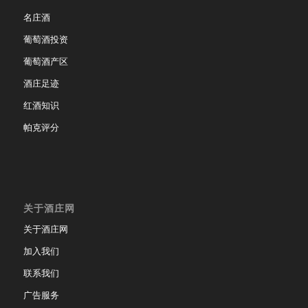
名庄酒
葡萄酒投资
葡萄酒产区
酒庄足迹
红酒知识
帕克评分
关于酒庄网
关于酒庄网
加入我们
联系我们
广告服务