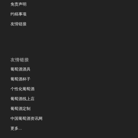
免责声明
约稿事项
友情链接
友情链接
葡萄酒酒具
葡萄酒杯子
个性化葡萄酒
葡萄酒线上店
葡萄酒定制
中国葡萄酒资讯网
更多…