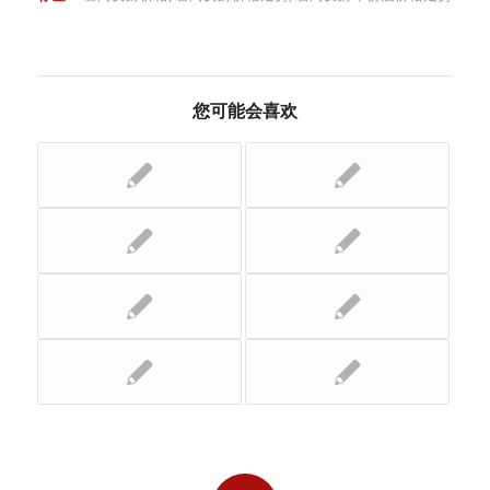
您可能会喜欢