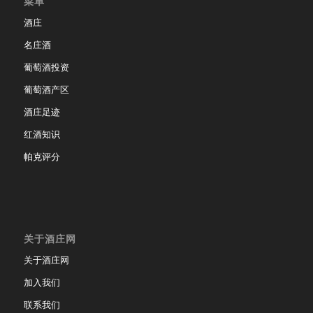
菜单
酒庄
名庄酒
葡萄酒投资
葡萄酒产区
酒庄足迹
红酒知识
帕克评分
关于酒庄网
关于酒庄网
加入我们
联系我们