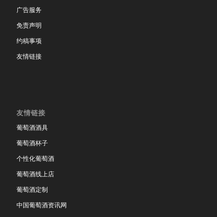
广告服务
免责声明
约稿事项
友情链接
友情链接
葡萄酒酒具
葡萄酒杯子
个性化葡萄酒
葡萄酒线上店
葡萄酒定制
中国葡萄酒资讯网