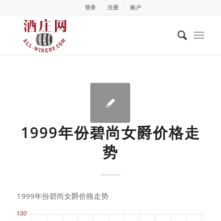
登录
注册
账户
1999年份碧尚女爵价格走
势
1999年份碧尚女爵价格走势