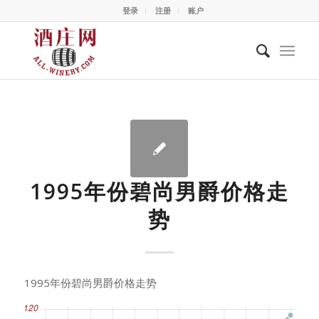
登录
注册
账户
1995年份碧尚男爵价格走
势
1995年份碧尚男爵价格走势