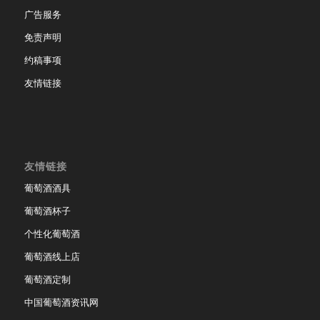
广告服务
免责声明
约稿事项
友情链接
友情链接
葡萄酒酒具
葡萄酒杯子
个性化葡萄酒
葡萄酒线上店
葡萄酒定制
中国葡萄酒资讯网