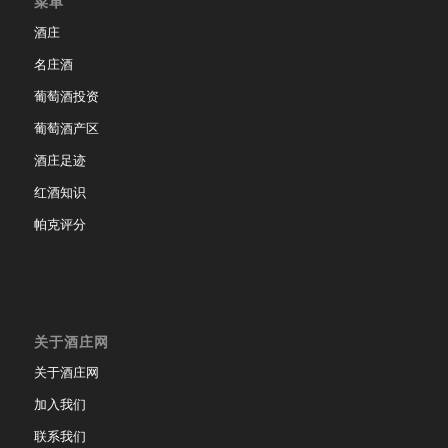
菜单
酒庄
名庄酒
葡萄酒投资
葡萄酒产区
酒庄足迹
红酒知识
帕克评分
关于酒庄网
关于酒庄网
加入我们
联系我们