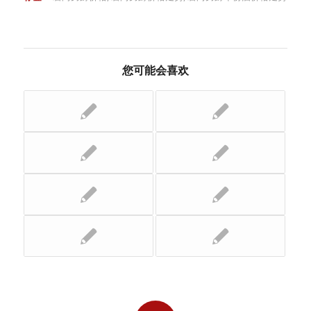
您可能会喜欢