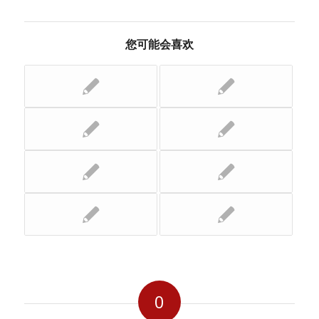
您可能会喜欢
0