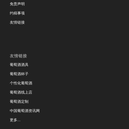
免责声明
约稿事项
友情链接
友情链接
葡萄酒酒具
葡萄酒杯子
个性化葡萄酒
葡萄酒线上店
葡萄酒定制
中国葡萄酒资讯网
更多…