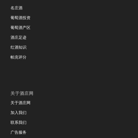
名庄酒
葡萄酒投资
葡萄酒产区
酒庄足迹
红酒知识
帕克评分
关于酒庄网
关于酒庄网
加入我们
联系我们
广告服务