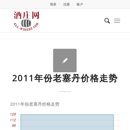
登录
注册
账户
2011年份老塞丹价格走势
2011年份老塞丹价格走势