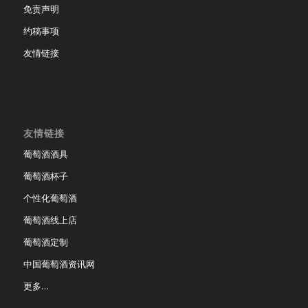
免责声明
约稿事项
友情链接
友情链接
葡萄酒酒具
葡萄酒杯子
个性化葡萄酒
葡萄酒线上店
葡萄酒定制
中国葡萄酒资讯网
更多…