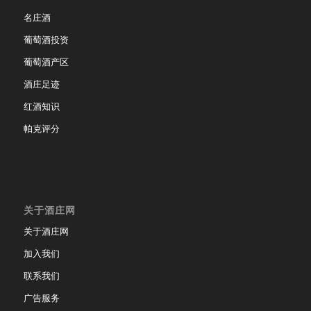
名庄酒
葡萄酒投资
葡萄酒产区
酒庄足迹
红酒知识
帕克评分
关于酒庄网
关于酒庄网
加入我们
联系我们
广告服务