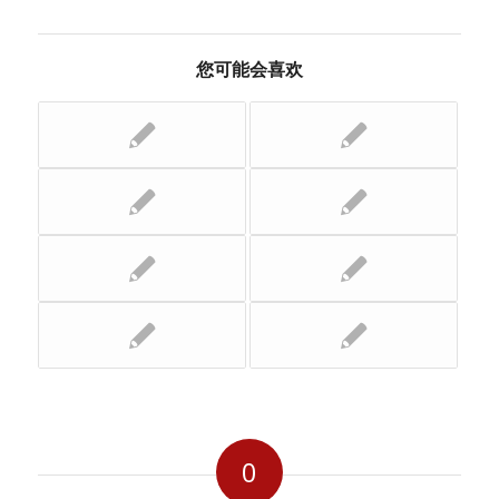
您可能会喜欢
0