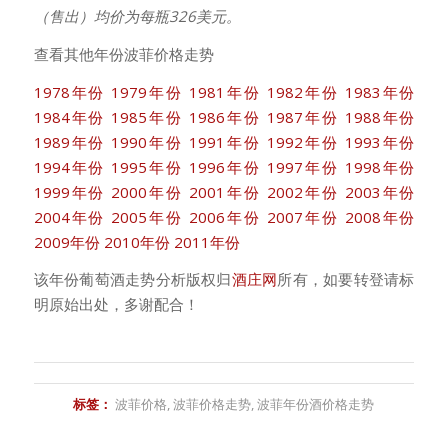
（售出）均价为每瓶326美元。
查看其他年份波菲价格走势
1978年份
1979年份
1981年份
1982年份
1983年份
1984年份
1985年份
1986年份
1987年份
1988年份
1989年份
1990年份
1991年份
1992年份
1993年份
1994年份
1995年份
1996年份
1997年份
1998年份
1999年份
2000年份
2001年份
2002年份
2003年份
2004年份
2005年份
2006年份
2007年份
2008年份
2009年份
2010年份
2011年份
该年份葡萄酒走势分析版权归
酒庄网
所有，如要转登请标
明原始出处，多谢配合！
标签：
波菲价格
,
波菲价格走势
,
波菲年份酒价格走势