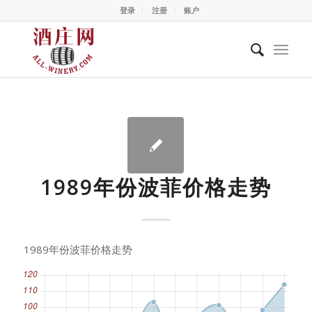
登录
注册
账户
1989年份波菲价格走势
1989年份波菲价格走势