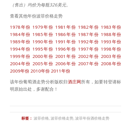
（售出）均价为每瓶326美元。
查看其他年份波菲价格走势
1978年份
1979年份
1981年份
1982年份
1983年份
1984年份
1985年份
1986年份
1987年份
1988年份
1989年份
1990年份
1991年份
1992年份
1993年份
1994年份
1995年份
1996年份
1997年份
1998年份
1999年份
2000年份
2001年份
2002年份
2003年份
2004年份
2005年份
2006年份
2007年份
2008年份
2009年份
2010年份
2011年份
该年份葡萄酒走势分析版权归
酒庄网
所有，如要转登请标
明原始出处，多谢配合！
标签：
波菲价格
,
波菲价格走势
,
波菲年份酒价格走势