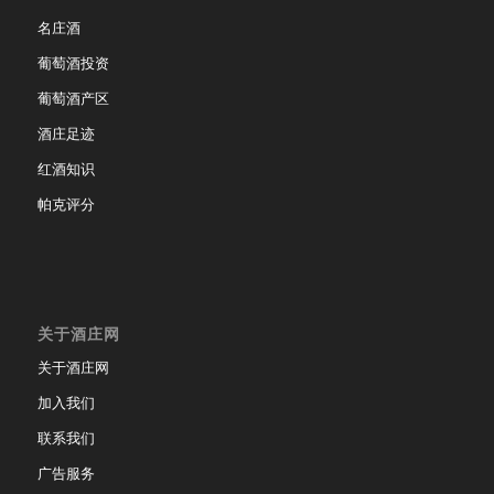
名庄酒
葡萄酒投资
葡萄酒产区
酒庄足迹
红酒知识
帕克评分
关于酒庄网
关于酒庄网
加入我们
联系我们
广告服务