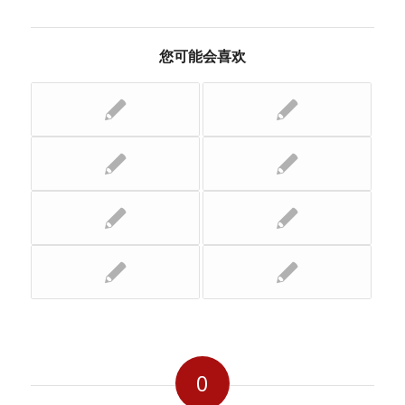
您可能会喜欢
0