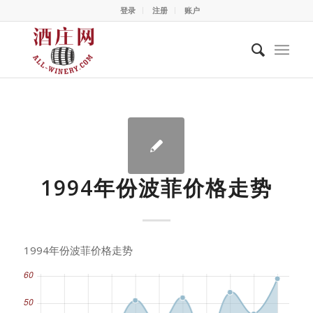
登录
注册
账户
1994年份波菲价格走势
1994年份波菲价格走势