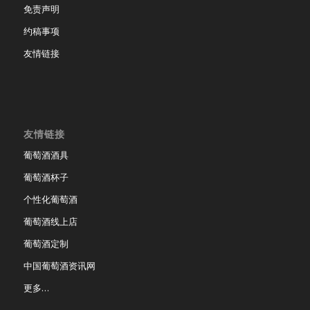
免责声明
约稿事项
友情链接
友情链接
葡萄酒酒具
葡萄酒杯子
个性化葡萄酒
葡萄酒线上店
葡萄酒定制
中国葡萄酒资讯网
更多…