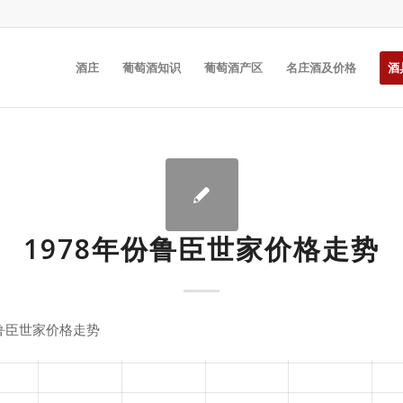
酒庄
葡萄酒知识
葡萄酒产区
名庄酒及价格
酒
1978年份鲁臣世家价格走势
份鲁臣世家价格走势