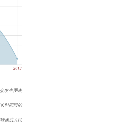
能会发生图表
更长时间段的
转换成人民