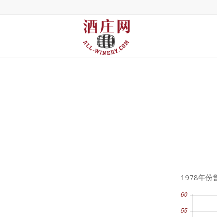
1978年