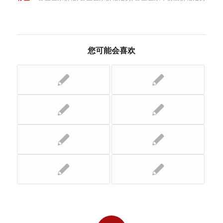
您可能会喜欢