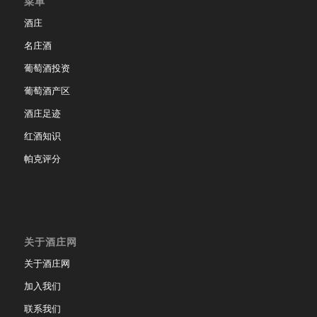
菜单
酒庄
名庄酒
葡萄酒投资
葡萄酒产区
酒庄足迹
红酒知识
帕克评分
关于酒庄网
关于酒庄网
加入我们
联系我们