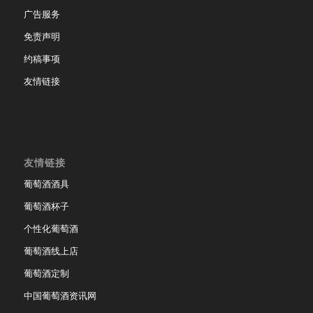
广告服务
免责声明
约稿事项
友情链接
友情链接
葡萄酒酒具
葡萄酒杯子
个性化葡萄酒
葡萄酒线上店
葡萄酒定制
中国葡萄酒资讯网