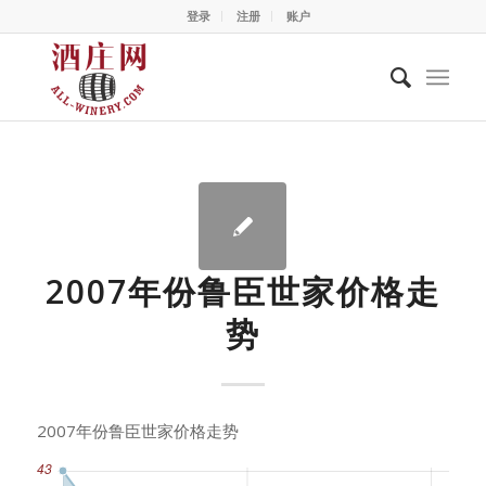
登录
注册
账户
2007年份鲁臣世家价格走
势
2007年份鲁臣世家价格走势