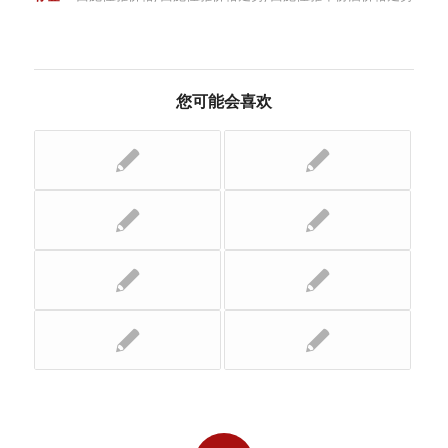
您可能会喜欢