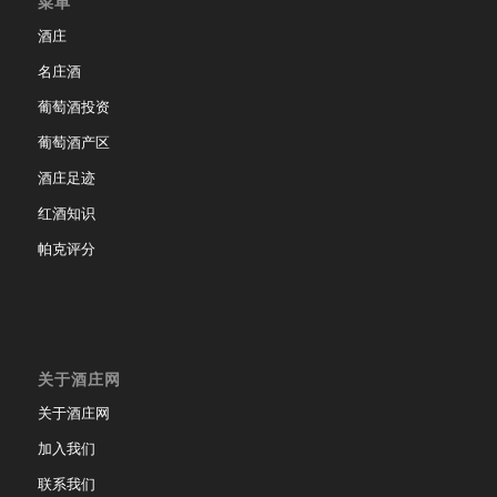
菜单
酒庄
名庄酒
葡萄酒投资
葡萄酒产区
酒庄足迹
红酒知识
帕克评分
关于酒庄网
关于酒庄网
加入我们
联系我们