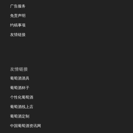
广告服务
免责声明
约稿事项
友情链接
友情链接
葡萄酒酒具
葡萄酒杯子
个性化葡萄酒
葡萄酒线上店
葡萄酒定制
中国葡萄酒资讯网