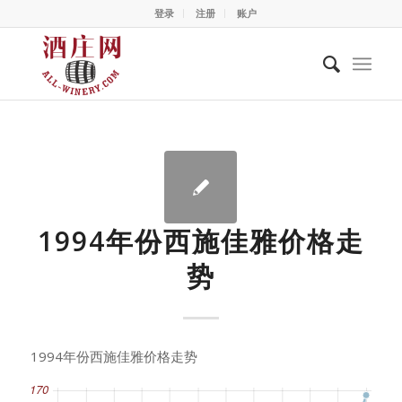
登录
注册
账户
1994年份西施佳雅价格走
势
1994年份西施佳雅价格走势