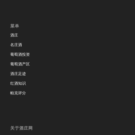
菜单
酒庄
名庄酒
葡萄酒投资
葡萄酒产区
酒庄足迹
红酒知识
帕克评分
关于酒庄网