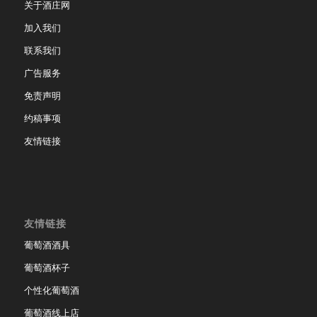
关于酒庄网
加入我们
联系我们
广告服务
免责声明
约稿事项
友情链接
友情链接
葡萄酒酒具
葡萄酒杯子
个性化葡萄酒
葡萄酒线上店