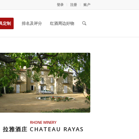
登录
注册
账户
具定制
排名及评分
红酒周边好物
RHONE WINERY
拉雅酒庄 CHATEAU RAYAS