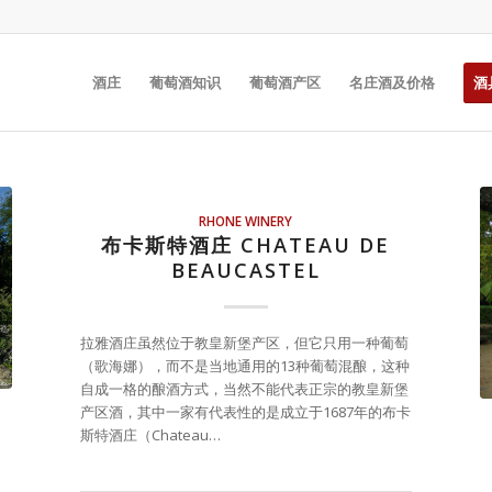
酒庄
葡萄酒知识
葡萄酒产区
名庄酒及价格
酒
RHONE WINERY
布卡斯特酒庄 CHATEAU DE
BEAUCASTEL
拉雅酒庄虽然位于教皇新堡产区，但它只用一种葡萄
（歌海娜），而不是当地通用的13种葡萄混酿，这种
自成一格的酿酒方式，当然不能代表正宗的教皇新堡
产区酒，其中一家有代表性的是成立于1687年的布卡
斯特酒庄（Chateau…