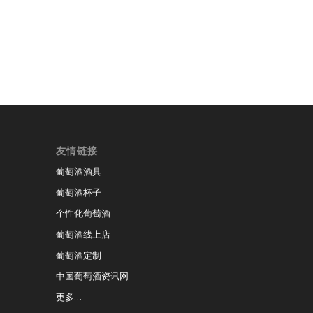
友情链接
葡萄酒酒具
葡萄酒杯子
个性化葡萄酒
葡萄酒线上店
葡萄酒定制
中国葡萄酒资讯网
更多…