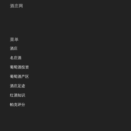
酒庄网
菜单
酒庄
名庄酒
葡萄酒投资
葡萄酒产区
酒庄足迹
红酒知识
帕克评分