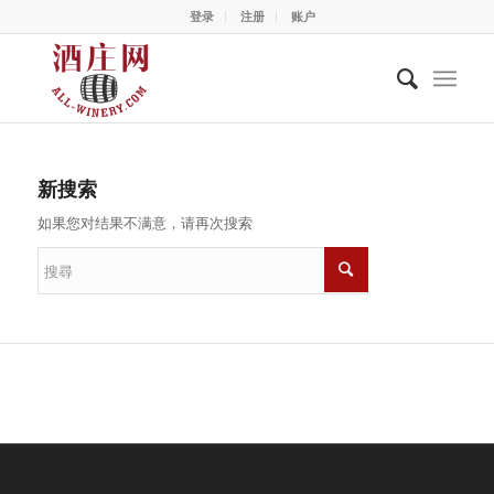
登录
注册
账户
新搜索
如果您对结果不满意，请再次搜索