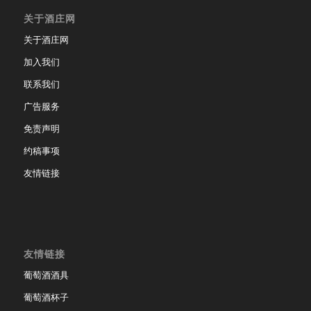
关于酒庄网
关于酒庄网
加入我们
联系我们
广告服务
免责声明
约稿事项
友情链接
友情链接
葡萄酒酒具
葡萄酒杯子