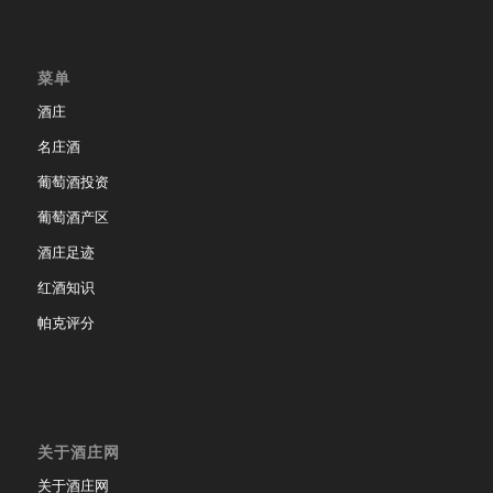
菜单
酒庄
名庄酒
葡萄酒投资
葡萄酒产区
酒庄足迹
红酒知识
帕克评分
关于酒庄网
关于酒庄网