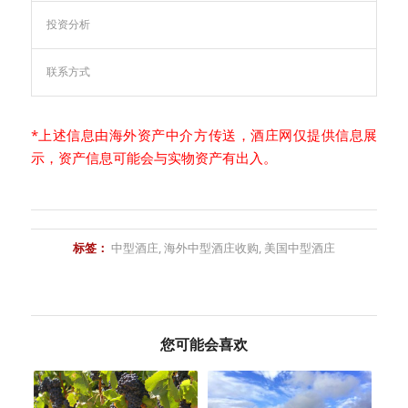
投资分析
联系方式
*上述信息由海外资产中介方传送，
酒庄网
仅提供信息展
示，资产信息可能会与实物资产有出入。
标签：
中型酒庄
,
海外中型酒庄收购
,
美国中型酒庄
您可能会喜欢