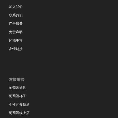
加入我们
联系我们
广告服务
免责声明
约稿事项
友情链接
友情链接
葡萄酒酒具
葡萄酒杯子
个性化葡萄酒
葡萄酒线上店