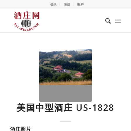
登录
注册
账户
美国中型酒庄 US-1828
酒庄照片